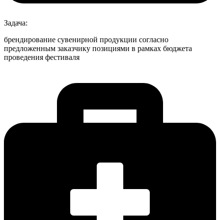
Задача:
брендирование сувенирной продукции согласно
предложенным заказчику позициями в рамках бюджета
проведения фестиваля