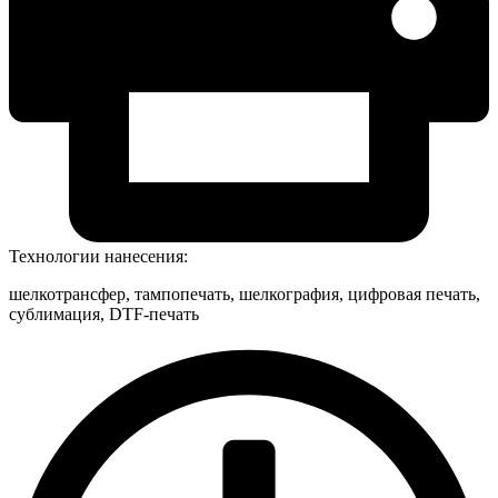
Технологии нанесения:
шелкотрансфер, тампопечать, шелкография, цифровая печать,
сублимация, DTF-печать