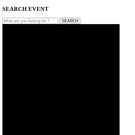
SEARCH EVENT