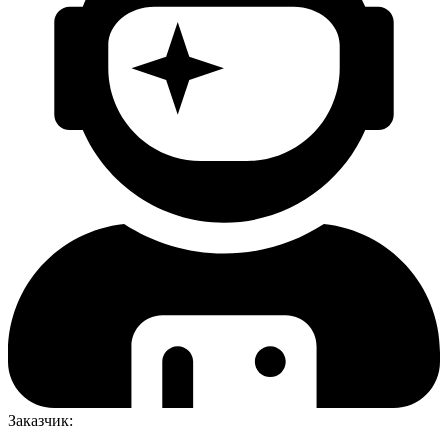
Заказчик: