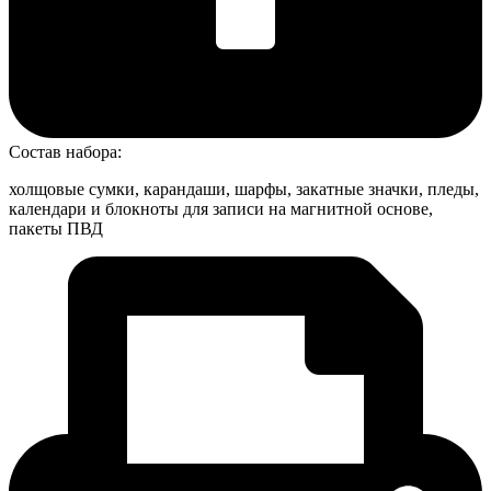
Состав набора:
холщовые сумки, карандаши, шарфы, закатные значки, пледы,
календари и блокноты для записи на магнитной основе,
пакеты ПВД