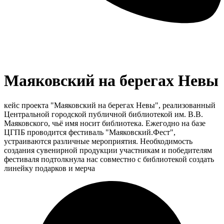
Маяковский на берегах Невы
кейс проекта "Маяковский на берегах Невы", реализованный
Центральной городской публичной библиотекой им. В.В.
Маяковского, чьё имя носит библиотека. Ежегодно на базе
ЦГПБ проводится фестиваль "Маяковский.Фест",
устраиваются различные мероприятия. Необходимость
создания сувенирной продукции участникам и победителям
фестиваля подтолкнула нас совместно с библиотекой создать
линейку подарков и мерча