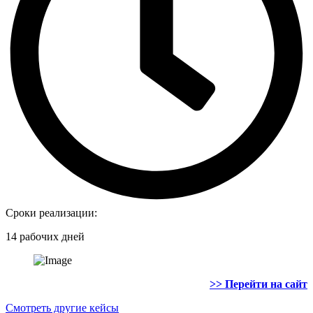
Сроки реализации:
14 рабочих дней
>> Перейти на сайт
Смотреть другие кейсы