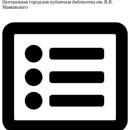
Центральная городская публичная библиотека им. В.В.
Маяковского