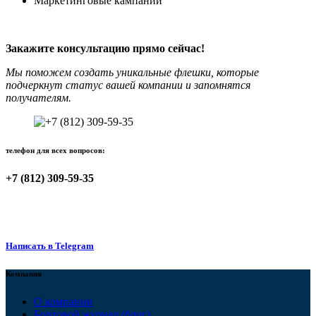
Маркетинговые кампании
Закажите консультацию прямо сейчас!
Мы поможем создать уникальные флешки, которые
подчеркнут статус вашей компании и запомнятся
получателям.
телефон для всех вопросов:
+7 (812) 309-59-35
Написать в Telegram
Компания
О компании
Бортовой журнал (блог)