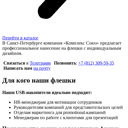
Перейти в каталог
В Санкт-Петербурге компания «Комплекс Союз» предлагает
профессиональное нанесение на флешки с индивидуальным
дизайном.
Связаться
в
Телеграмм
Позвонить
:
+7 (812) 309-59-35
Написать нам
на почту
Для кого наши флешки
Наши USB-накопители идеально подходят:
HR-менеджерам для мотивации сотрудников
Руководителям компаний для представительских целей
Отделам маркетинга для promotional-кампаний
Менеджерам по работе с клиентами для презентаций