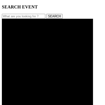
SEARCH EVENT