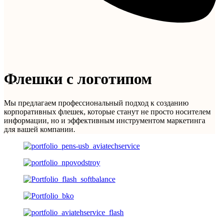
Флешки с логотипом
Мы предлагаем профессиональный подход к созданию
корпоративных флешек, которые станут не просто носителем
информации, но и эффективным инструментом маркетинга
для вашей компании.