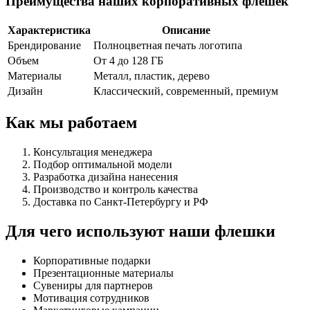
Преимущества наших корпоративных флешек
Характеристика
Описание
Брендирование
Полноцветная печать логотипа
Объем
От 4 до 128 ГБ
Материалы
Металл, пластик, дерево
Дизайн
Классический, современный, премиум
Как мы работаем
Консультация менеджера
Подбор оптимальной модели
Разработка дизайна нанесения
Производство и контроль качества
Доставка по Санкт-Петербургу и РФ
Для чего используют наши флешки
Корпоративные подарки
Презентационные материалы
Сувениры для партнеров
Мотивация сотрудников