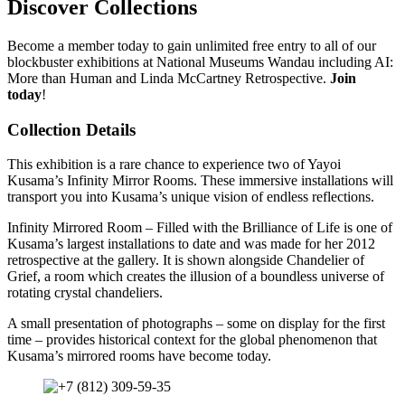
Discover Collections
Become a member today to gain unlimited free entry to all of our
blockbuster exhibitions at National Museums Wandau including AI:
More than Human and Linda McCartney Retrospective.
Join
today
!
Collection Details
This exhibition is a rare chance to experience two of Yayoi
Kusama’s Infinity Mirror Rooms. These immersive installations will
transport you into Kusama’s unique vision of endless reflections.
Infinity Mirrored Room – Filled with the Brilliance of Life is one of
Kusama’s largest installations to date and was made for her 2012
retrospective at the gallery. It is shown alongside Chandelier of
Grief, a room which creates the illusion of a boundless universe of
rotating crystal chandeliers.
A small presentation of photographs – some on display for the first
time – provides historical context for the global phenomenon that
Kusama’s mirrored rooms have become today.