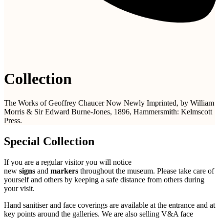
Collection
The Works of Geoffrey Chaucer Now Newly Imprinted, by William
Morris & Sir Edward Burne-Jones, 1896, Hammersmith: Kelmscott
Press.
Special Collection
If you are a regular visitor you will notice
new
signs
and
markers
throughout the museum. Please take care of
yourself and others by keeping a safe distance from others during
your visit.
Hand sanitiser and face coverings are available at the entrance and at
key points around the galleries. We are also selling V&A face