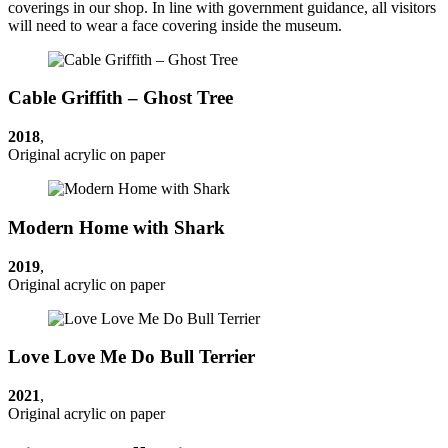
coverings in our shop. In line with government guidance, all visitors
will need to wear a face covering inside the museum.
Cable Griffith – Ghost Tree
2018
,
Original acrylic on paper
Modern Home with Shark
2019
,
Original acrylic on paper
Love Love Me Do Bull Terrier
2021
,
Original acrylic on paper