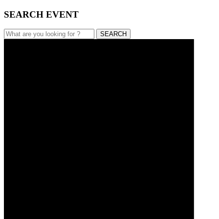
SEARCH EVENT