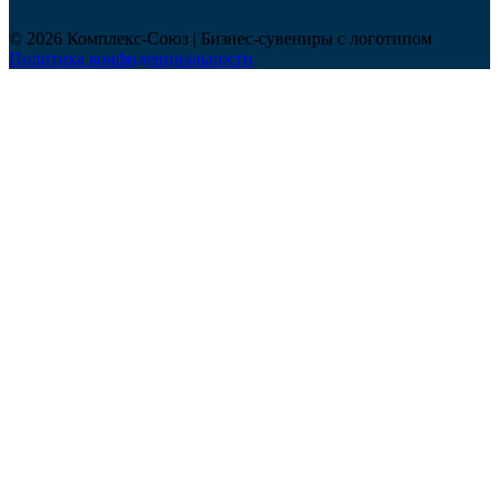
© 2026 Комплекс-Союз | Бизнес-сувениры с логотипом
Политика конфиденциальности